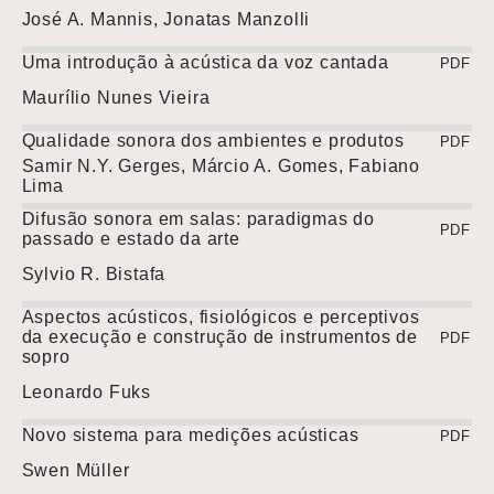
José A. Mannis, Jonatas Manzolli
Uma introdução à acústica da voz cantada
PDF
Maurílio Nunes Vieira
Qualidade sonora dos ambientes e produtos
PDF
Samir N.Y. Gerges, Márcio A. Gomes, Fabiano
Lima
Difusão sonora em salas: paradigmas do
PDF
passado e estado da arte
Sylvio R. Bistafa
Aspectos acústicos, fisiológicos e perceptivos
da execução e construção de instrumentos de
PDF
sopro
Leonardo Fuks
Novo sistema para medições acústicas
PDF
Swen Müller