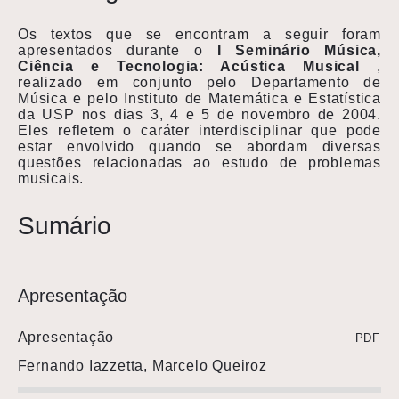
Os textos que se encontram a seguir foram
apresentados durante o
I Seminário Música,
Ciência e Tecnologia: Acústica Musical
,
realizado em conjunto pelo Departamento de
Música e pelo Instituto de Matemática e Estatística
da USP nos dias 3, 4 e 5 de novembro de 2004.
Eles refletem o caráter interdisciplinar que pode
estar envolvido quando se abordam diversas
questões relacionadas ao estudo de problemas
musicais.
Sumário
Apresentação
Apresentação
PDF
Fernando Iazzetta, Marcelo Queiroz