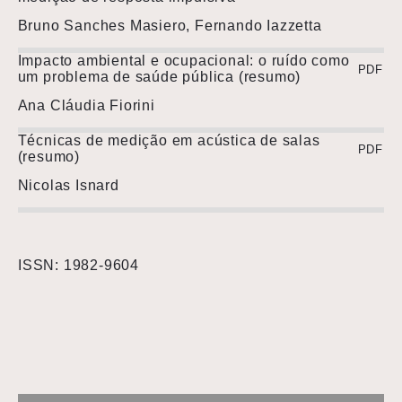
Bruno Sanches Masiero, Fernando Iazzetta
Impacto ambiental e ocupacional: o ruído como
PDF
um problema de saúde pública (resumo)
Ana Cláudia Fiorini
Técnicas de medição em acústica de salas
PDF
(resumo)
Nicolas Isnard
ISSN: 1982-9604